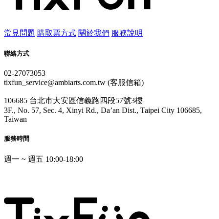
常見問題
購取票方式
關於我們
服務說明
聯絡方式
02-27073053
tixfun_service@ambiarts.com.tw (客服信箱)
106685 台北市大安區信義路四段57號3樓
3F., No. 57, Sec. 4, Xinyi Rd., Da’an Dist., Taipei City 106685,
Taiwan
服務時間
週一 ~ 週五 10:00-18:00